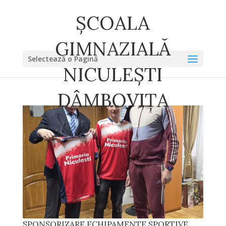
ȘCOALA
GIMNAZIALĂ
Selectează o Pagină
NICULEȘTI
DÂMBOVIȚA
SPONSORIZARE ECHIPAMENTE SPORTIVE