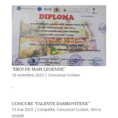
“EROI DE MARI LEGENDE”
16 noiembrie 2023
|
Concursuri Scolare
...
CONCURS “TALENTE DAMBOVITENE”
15 mai 2023
|
Competitii
,
Concursuri Scolare
,
Stiri si
noutati