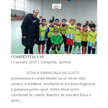
COMPETITIA U10
13 ianuarie 2023
|
Competitii
,
Sportive
SCOALA GIMNAZIALA NICULESTI
promoveaza in randul elevilor sai un stil de viata
sanatos si echilibrat, insuflandu-le acestora dragostea
si pasiunea pentru sport. Astfel, elevii nostri,
coordonati de cadrele didactice de educatie fizica si
sport,...